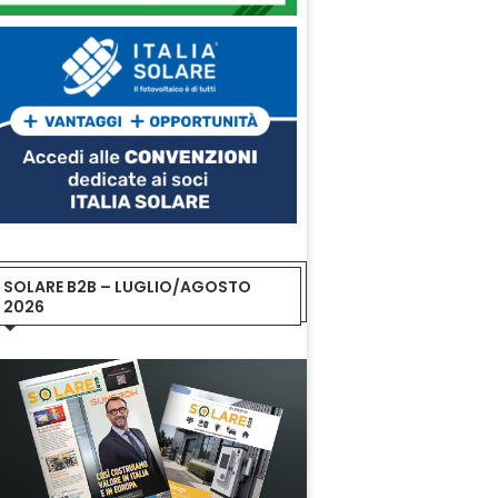
SOLARE B2B – LUGLIO/AGOSTO
2026