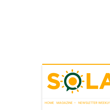
HOME
MAGAZINE
NEWSLETTER WEEKLY