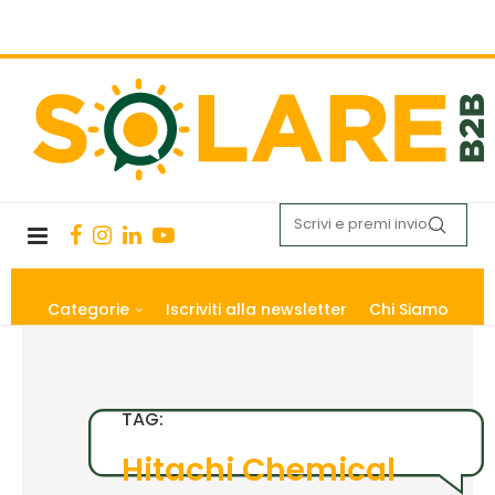
Categorie
Iscriviti alla newsletter
Chi Siamo
TAG:
Hitachi Chemical