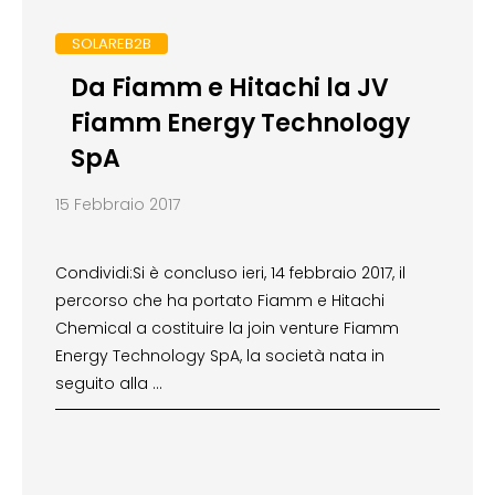
SOLAREB2B
Da Fiamm e Hitachi la JV
Fiamm Energy Technology
SpA
15 Febbraio 2017
Condividi:Si è concluso ieri, 14 febbraio 2017, il
percorso che ha portato Fiamm e Hitachi
Chemical a costituire la join venture Fiamm
Energy Technology SpA, la società nata in
seguito alla …