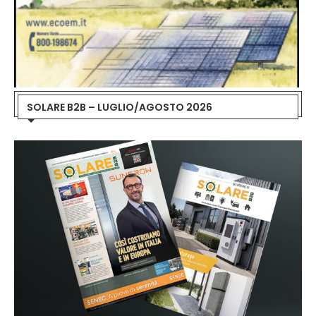
SOLARE B2B – LUGLIO/AGOSTO 2026