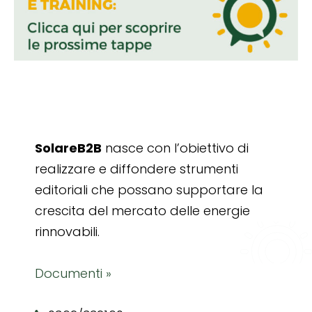
SolareB2B
nasce con l’obiettivo di
realizzare e diffondere strumenti
editoriali che possano supportare la
crescita del mercato delle energie
rinnovabili.
Documenti »