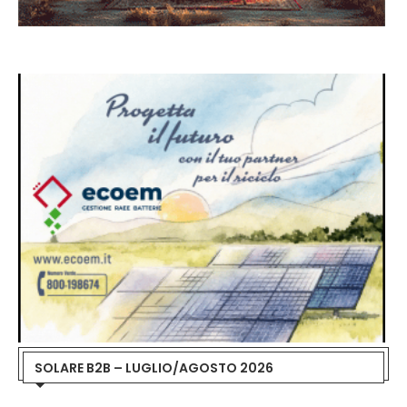
SOLARE B2B – LUGLIO/AGOSTO 2026