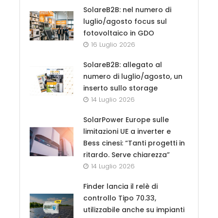
SolareB2B: nel numero di
luglio/agosto focus sul
fotovoltaico in GDO
16 Luglio 2026
SolareB2B: allegato al
numero di luglio/agosto, un
inserto sullo storage
14 Luglio 2026
SolarPower Europe sulle
limitazioni UE a inverter e
Bess cinesi: “Tanti progetti in
ritardo. Serve chiarezza”
14 Luglio 2026
Finder lancia il relè di
controllo Tipo 70.33,
utilizzabile anche su impianti