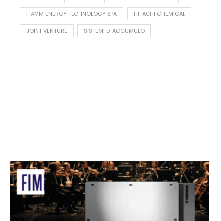
FIAMM ENERGY TECHNOLOGY SPA
HITACHI CHEMICAL
JOINT VENTURE
SISTEMI DI ACCUMULO