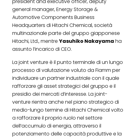
president and executive officer, deputy
general manager, Energy Storage &
Automotive Components Business
Headquarters di Hitachi Chemical, società
multinazionale parte del gruppo giapponese
Hitachi, Ltd., mentre
Yasuhiko Nakayama
ha
assunto l’incarico di CEO.
La joint venture è il punto terminale di un lungo
processo di valutazione voluto da Fiamm per
individuare un partner industriale con il quale
rafforzare gli asset strategici del gruppo e il
presidio dei mercati d’interesse. La joint-
venture rientra anche nel piano strategico di
medio-lungo termine di Hitachi Chemical volto
a rafforzare il proprio ruolo nel settore
dell’accumulo di energia, attraverso il
potenziamento delle capacità produttive e la