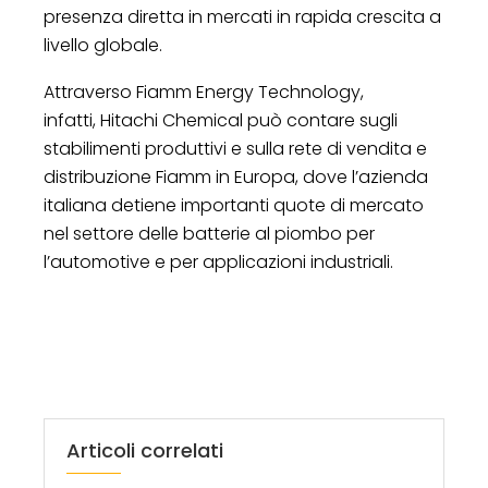
presenza diretta in mercati in rapida crescita a
livello globale.
Attraverso Fiamm Energy Technology,
infatti, Hitachi Chemical può contare sugli
stabilimenti produttivi e sulla rete di vendita e
distribuzione Fiamm in Europa, dove l’azienda
italiana detiene importanti quote di mercato
nel settore delle batterie al piombo per
l’automotive e per applicazioni industriali.
Articoli correlati