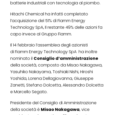
batterie industriali con tecnologia al piombo.
Hitachi Chemical ha infatti completato
l’acquisizione del 51% di Fiamm Energy
Technology SpA, Il restante 49% delle azioni fa
capo invece al Gruppo Fiamm.
Il 14 febbraio l’assemblea degli azionisti
di Fiamm Energy Technology SpA ha inoltre
nominato il
Consiglio d’amministrazione
della società, composto da Misao Nakagawa,
Yasuhiko Nakayama, Toshiaki Nishi, Hiroshi
Yoshida, Lorena Dellagiovanna, Giuseppe
Zanetti, Stefano Dolcetta, Alessandro Dolcetta
e Marcello Segato.
Presidente del Consiglio di Amministrazione
della società è
Misao Nakagawa
, vice