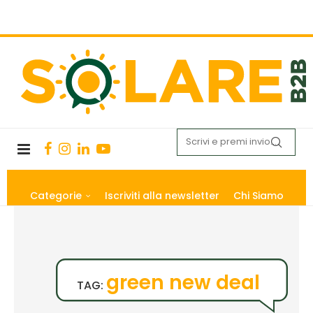
Categorie
Iscriviti alla newsletter
Chi Siamo
green new deal
TAG: