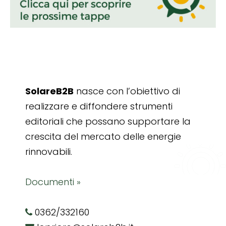
SolareB2B
nasce con l’obiettivo di
realizzare e diffondere strumenti
editoriali che possano supportare la
crescita del mercato delle energie
rinnovabili.
Documenti »
0362/332160