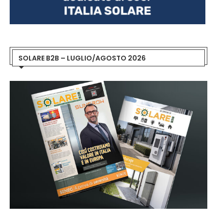
SOLARE B2B – LUGLIO/AGOSTO 2026