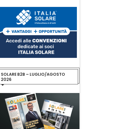
SOLARE B2B – LUGLIO/AGOSTO
2026