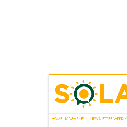
HOME
MAGAZINE
NEWSLETTER WEEKLY