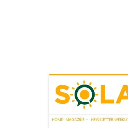
HOME
MAGAZINE
NEWSLETTER WEEKLY