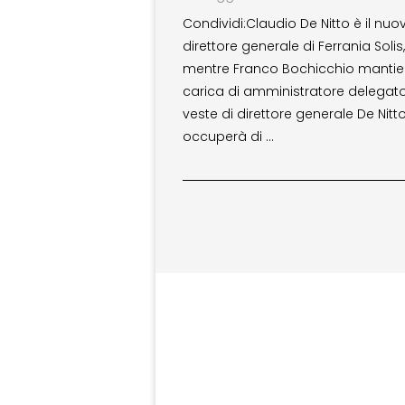
Condividi:Claudio De Nitto è il nuo
direttore generale di Ferrania Solis,
mentre Franco Bochicchio mantie
carica di amministratore delegato
veste di direttore generale De Nitto
occuperà di …