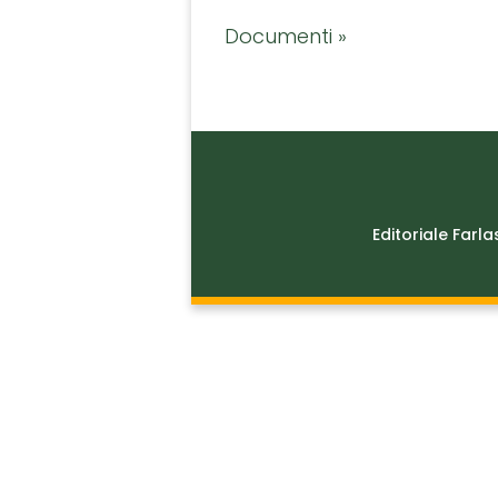
Documenti »
Editoriale Farla