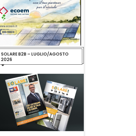
SOLARE B2B – LUGLIO/AGOSTO
2026