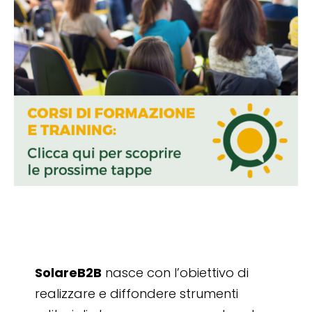
SolareB2B
nasce con l’obiettivo di
realizzare e diffondere strumenti