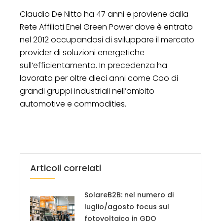
Claudio De Nitto ha 47 anni e proviene dalla
Rete Affiliati Enel Green Power dove è entrato
nel 2012 occupandosi di sviluppare il mercato
provider di soluzioni energetiche
sull’efficientamento. In precedenza ha
lavorato per oltre dieci anni come Coo di
grandi gruppi industriali nell’ambito
automotive e commodities.
Articoli correlati
SolareB2B: nel numero di
luglio/agosto focus sul
fotovoltaico in GDO