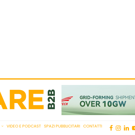
VIDEO E PODCAST
SPAZI PUBBLICITARI
CONTATTI