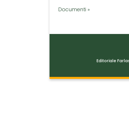
Documenti »
Editoriale Farla