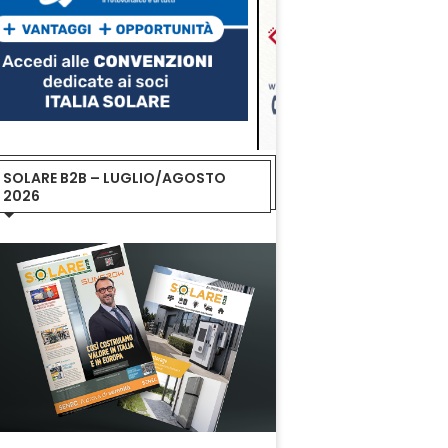
SOLARE B2B – LUGLIO/AGOSTO
2026