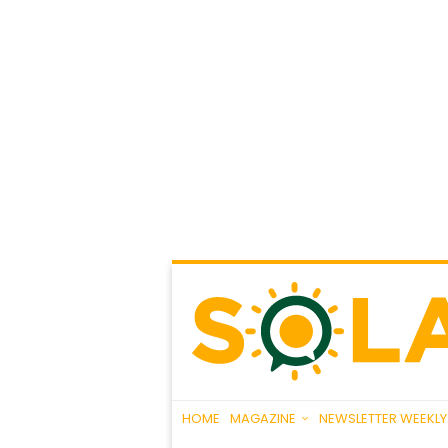
HOME
MAGAZINE
NEWSLETTER WEEKLY