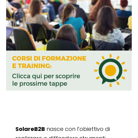
SolareB2B
nasce con l’obiettivo di