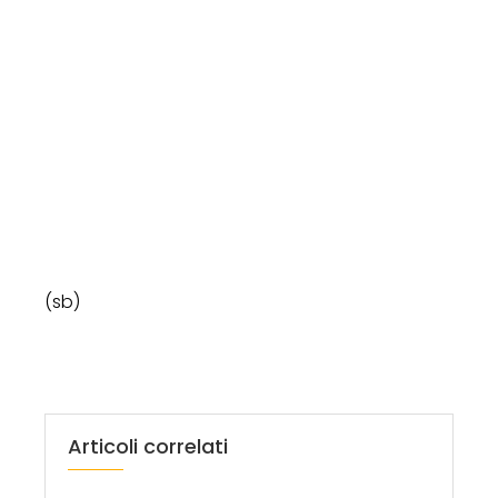
(sb)
Articoli correlati