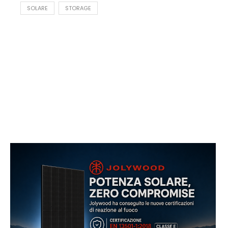
SOLARE
STORAGE