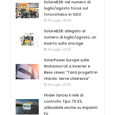
SolareB2B: nel numero di
luglio/agosto focus sul
fotovoltaico in GDO
16 Luglio 2026
SolareB2B: allegato al
numero di luglio/agosto, un
inserto sullo storage
14 Luglio 2026
SolarPower Europe sulle
limitazioni UE a inverter e
Bess cinesi: “Tanti progetti in
ritardo. Serve chiarezza”
14 Luglio 2026
Finder lancia il relè di
controllo Tipo 70.33,
utilizzabile anche su impianti
FV