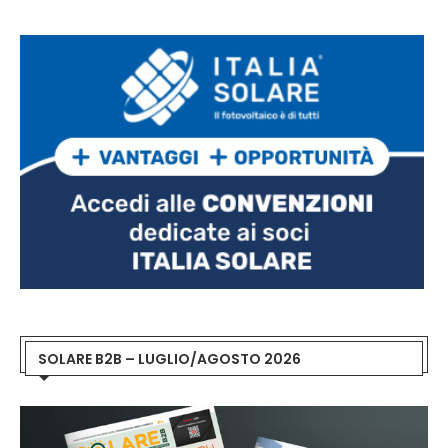
SOLARE B2B – LUGLIO/AGOSTO 2026