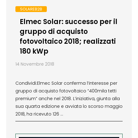
SOLAREB2B
Elmec Solar: successo per il
gruppo di acquisto
fotovoltaico 2018; realizzati
180 kWp
14 Novembre 2018
Condividi:Elmec Solar conferma l’interesse per
gruppo di acquisto fotovoltaico “400mila tetti
premium” anche nel 2018. L’iniziativa, giunta alla
sua quarta edizione e avviata lo scorso maggio
2018, ha ricevuto 126 …