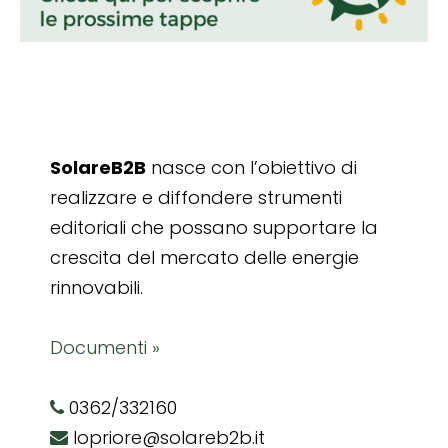
SolareB2B
nasce con l’obiettivo di
realizzare e diffondere strumenti
editoriali che possano supportare la
crescita del mercato delle energie
rinnovabili.
Documenti »
0362/332160
lopriore@solareb2b.it