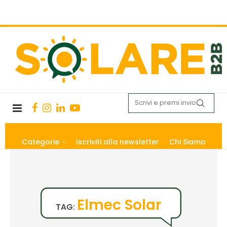
Categorie
Iscriviti alla newsletter
Chi Siamo
Elmec Solar
TAG: