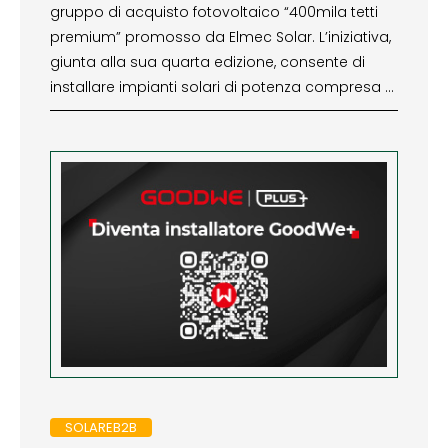
gruppo di acquisto fotovoltaico “400mila tetti
premium” promosso da Elmec Solar. L’iniziativa,
giunta alla sua quarta edizione, consente di
installare impianti solari di potenza compresa …
SOLAREB2B