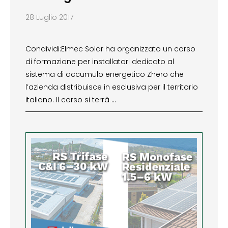
28 Luglio 2017
Condividi:Elmec Solar ha organizzato un corso
di formazione per installatori dedicato al
sistema di accumulo energetico Zhero che
l’azienda distribuisce in esclusiva per il territorio
italiano. Il corso si terrà …