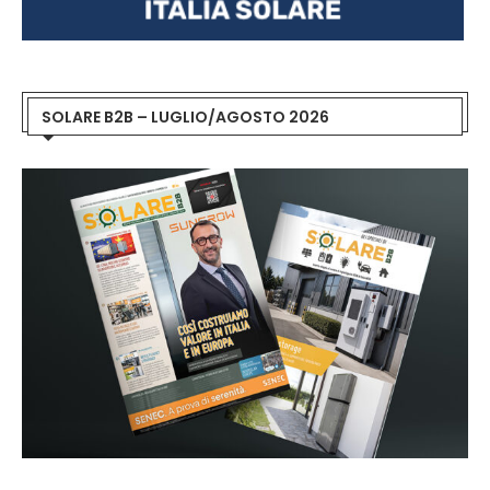
SOLARE B2B – LUGLIO/AGOSTO 2026