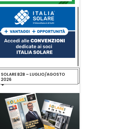
SOLARE B2B – LUGLIO/AGOSTO
2026