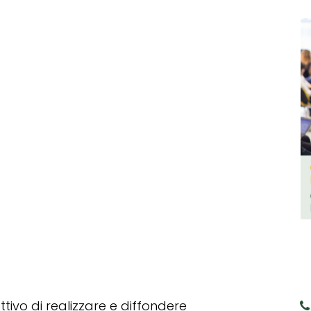
tivo di realizzare e diffondere