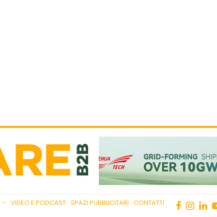
VIDEO E PODCAST
SPAZI PUBBLICITARI
CONTATTI