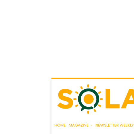
HOME
MAGAZINE
NEWSLETTER WEEKLY