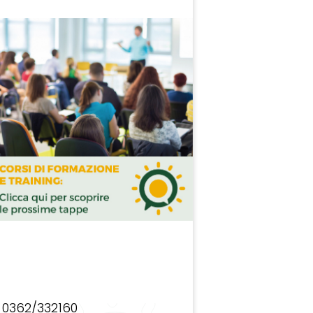
0362/332160