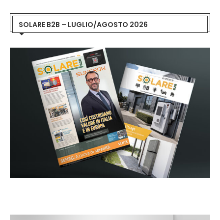
SOLARE B2B – LUGLIO/AGOSTO 2026