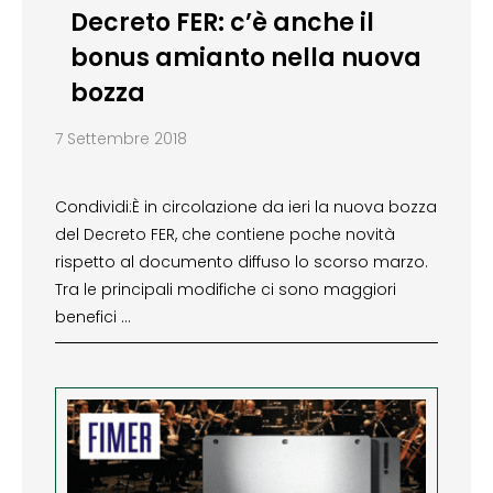
Decreto FER: c’è anche il
bonus amianto nella nuova
bozza
7 Settembre 2018
Condividi:È in circolazione da ieri la nuova bozza
del Decreto FER, che contiene poche novità
rispetto al documento diffuso lo scorso marzo.
Tra le principali modifiche ci sono maggiori
benefici …