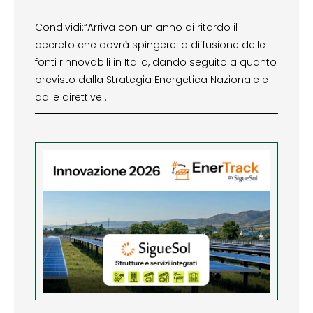
Condividi:“Arriva con un anno di ritardo il
decreto che dovrà spingere la diffusione delle
fonti rinnovabili in Italia, dando seguito a quanto
previsto dalla Strategia Energetica Nazionale e
dalle direttive …