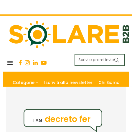
Categorie
Iscriviti alla newsletter
Chi Siamo
decreto fer
TAG: