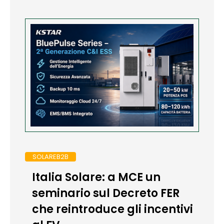
SOLAREB2B
Italia Solare: a MCE un
seminario sul Decreto FER
che reintroduce gli incentivi