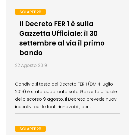
SOLAREB2B
Il Decreto FER 1 è sulla
Gazzetta Ufficiale: il 30
settembre al via il primo
bando
22 Agosto 2019
Condividi:Il testo del Decreto FER 1 (DM 4 luglio
2019) è stato pubblicato sulla Gazzetta Ufficiale
dello scorso 9 agosto. Il Decreto prevede nuovi
incentivi per le fonti rinnovabili, per …
SOLAREB2B