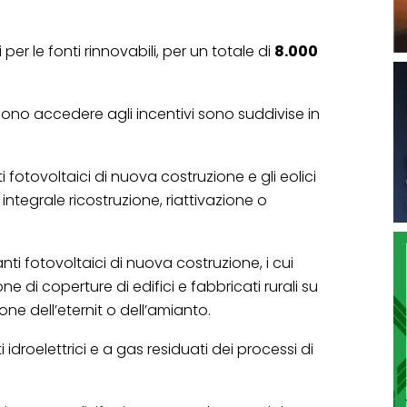
per le fonti rinnovabili, per un totale di
8.000
sono accedere agli incentivi sono suddivise in
fotovoltaici di nuova costruzione e gli eolici
integrale ricostruzione, riattivazione o
i fotovoltaici di nuova costruzione, i cui
one di coperture di edifici e fabbricati rurali su
ne dell’eternit o dell’amianto.
droelettrici e a gas residuati dei processi di