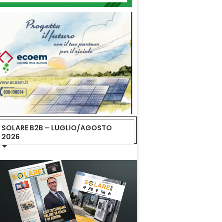
SOLARE B2B – LUGLIO/AGOSTO
2026