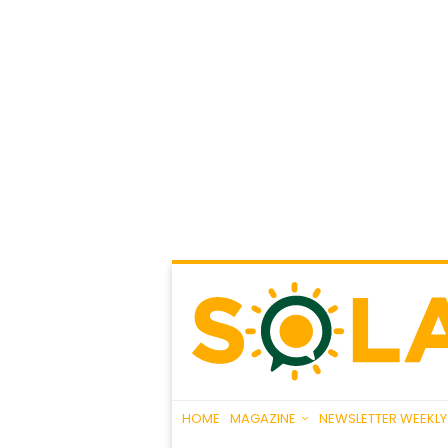
HOME
MAGAZINE
NEWSLETTER WEEKLY