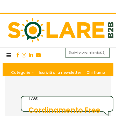
Categorie
Iscriviti alla newsletter
Chi Siamo
TAG:
Cordinamento Free