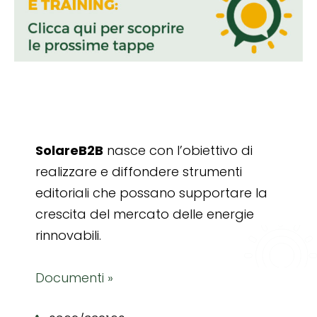
SolareB2B
nasce con l’obiettivo di
realizzare e diffondere strumenti
editoriali che possano supportare la
crescita del mercato delle energie
rinnovabili.
Documenti »