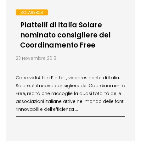
SOLAREB2B
Piattelli di Italia Solare
nominato consigliere del
Coordinamento Free
23 Novembre 2018
Condividi:Attilio Piattelli, vicepresidente di Italia
Solare, è il nuovo consigliere del Coordinamento
Free, realtà che raccoglie la quasi totalità delle
associazioni italiane attive nel mondo delle fonti
rinnovabili e dell’efficienza …