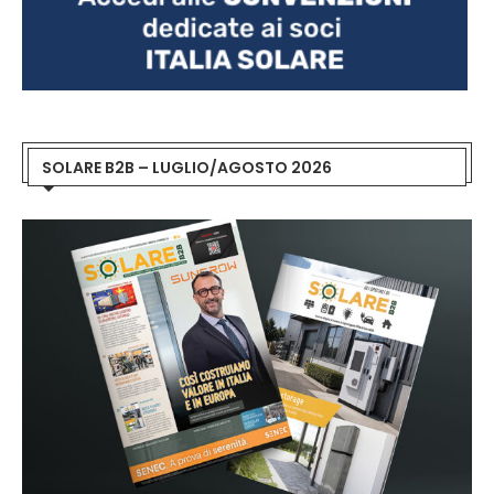
SOLARE B2B – LUGLIO/AGOSTO 2026