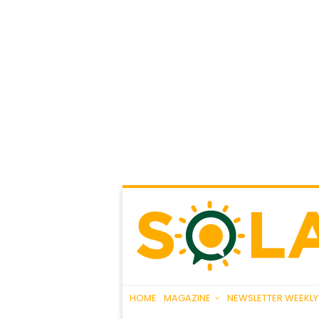
HOME
MAGAZINE
NEWSLETTER WEEKLY