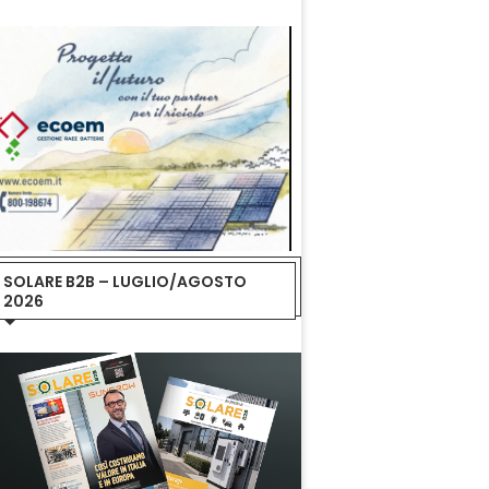
SOLARE B2B – LUGLIO/AGOSTO
2026