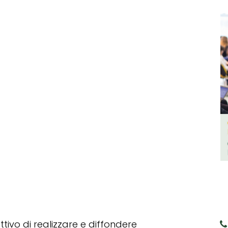
tivo di realizzare e diffondere