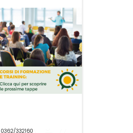
0362/332160