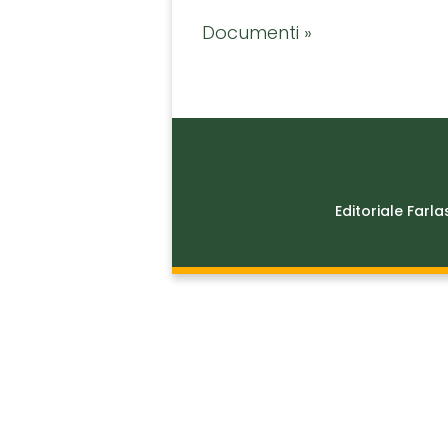
Documenti »
Editoriale Farla