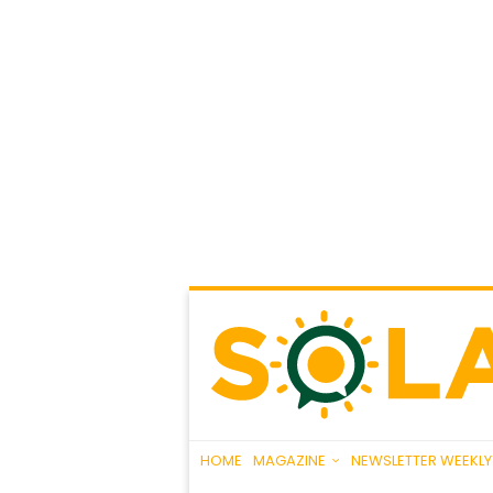
HOME
MAGAZINE
NEWSLETTER WEEKLY