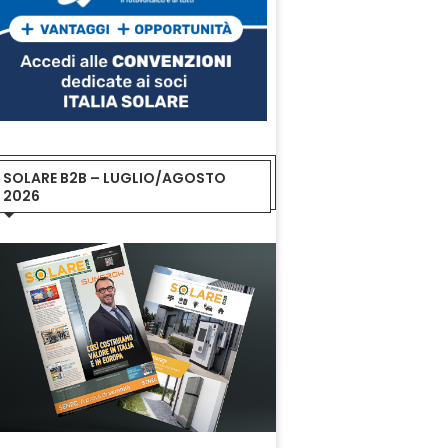
SOLARE B2B – LUGLIO/AGOSTO
2026