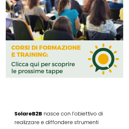
SolareB2B
nasce con l’obiettivo di
realizzare e diffondere strumenti