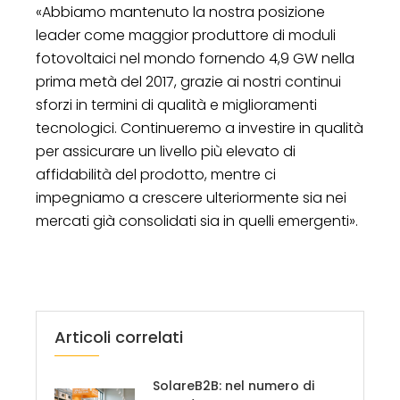
«Abbiamo mantenuto la nostra posizione
leader come maggior produttore di moduli
fotovoltaici nel mondo fornendo 4,9 GW nella
prima metà del 2017, grazie ai nostri continui
sforzi in termini di qualità e miglioramenti
tecnologici. Continueremo a investire in qualità
per assicurare un livello più elevato di
affidabilità del prodotto, mentre ci
impegniamo a crescere ulteriormente sia nei
mercati già consolidati sia in quelli emergenti».
Articoli correlati
SolareB2B: nel numero di