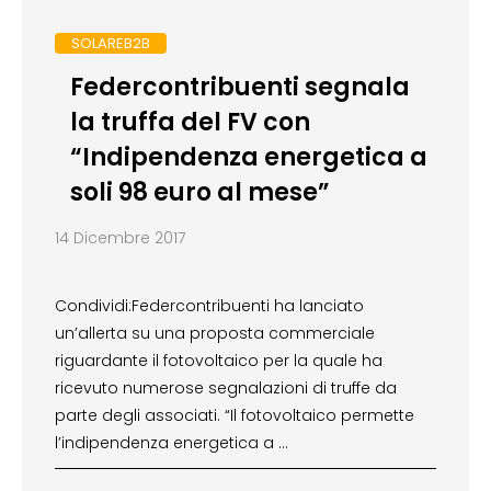
SOLAREB2B
Federcontribuenti segnala
la truffa del FV con
“Indipendenza energetica a
soli 98 euro al mese”
14 Dicembre 2017
Condividi:Federcontribuenti ha lanciato
un’allerta su una proposta commerciale
riguardante il fotovoltaico per la quale ha
ricevuto numerose segnalazioni di truffe da
parte degli associati. “Il fotovoltaico permette
l’indipendenza energetica a …