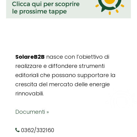
SolareB2B
nasce con l’obiettivo di
realizzare e diffondere strumenti
editoriali che possano supportare la
crescita del mercato delle energie
rinnovabili.
Documenti »
0362/332160