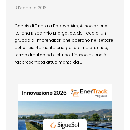
3 Febbraio 2016
Condividi:È nata a Padova Aire, Associazione
Italiana Risparmio Energetico, dall’idea di un
gruppo di imprenditori che operano nel settore
dell’efficientamento energetico impiantistico,
termoidraulico ed elettrico. L’associazione è
rappresentata attualmente da …