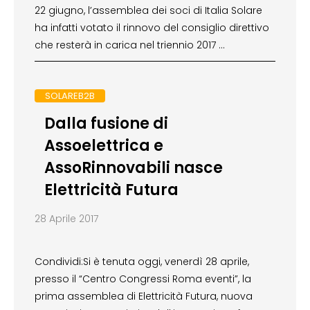
22 giugno, l’assemblea dei soci di Italia Solare
ha infatti votato il rinnovo del consiglio direttivo
che resterà in carica nel triennio 2017 …
SOLAREB2B
Dalla fusione di
Assoelettrica e
AssoRinnovabili nasce
Elettricità Futura
28 Aprile 2017
Condividi:Si è tenuta oggi, venerdì 28 aprile,
presso il “Centro Congressi Roma eventi”, la
prima assemblea di Elettricità Futura, nuova