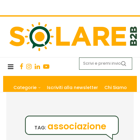
Categorie
Iscriviti alla newsletter
Chi Siamo
associazione
TAG: