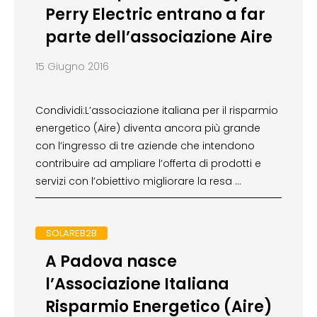
Perry Electric entrano a far
parte dell’associazione Aire
15 Giugno 2016
Condividi:L’associazione italiana per il risparmio
energetico (Aire) diventa ancora più grande
con l’ingresso di tre aziende che intendono
contribuire ad ampliare l’offerta di prodotti e
servizi con l’obiettivo migliorare la resa …
SOLAREB2B
A Padova nasce
l’Associazione Italiana
Risparmio Energetico (Aire)