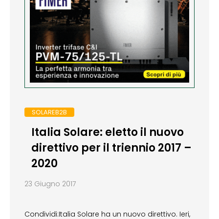
SOLAREB2B
Italia Solare: eletto il nuovo
direttivo per il triennio 2017 –
2020
23 Giugno 2017
Condividi:Italia Solare ha un nuovo direttivo. Ieri,