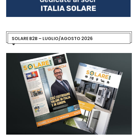
SOLARE B2B – LUGLIO/AGOSTO 2026