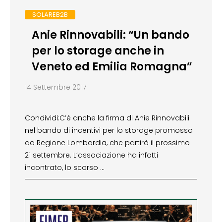
SOLAREB2B
Anie Rinnovabili: “Un bando
per lo storage anche in
Veneto ed Emilia Romagna”
14 Settembre 2017
Condividi:C’è anche la firma di Anie Rinnovabili
nel bando di incentivi per lo storage promosso
da Regione Lombardia, che partirà il prossimo
21 settembre. L’associazione ha infatti
incontrato, lo scorso …