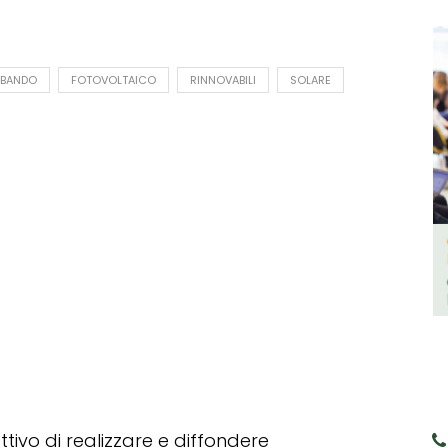
BANDO
FOTOVOLTAICO
RINNOVABILI
SOLARE
tivo di realizzare e diffondere