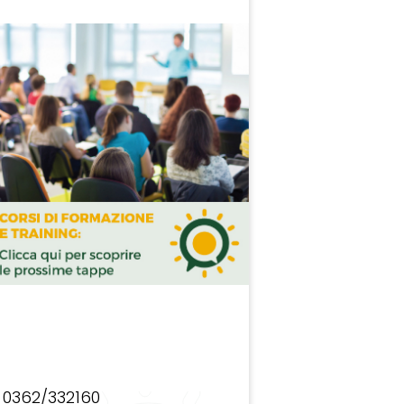
0362/332160