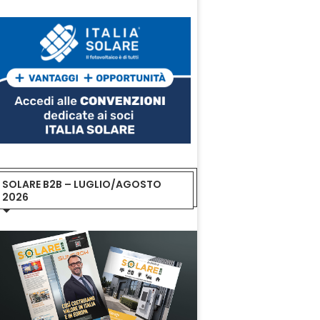
SOLARE B2B – LUGLIO/AGOSTO
2026