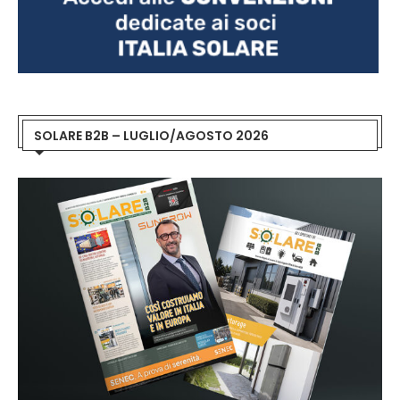
SOLARE B2B – LUGLIO/AGOSTO 2026