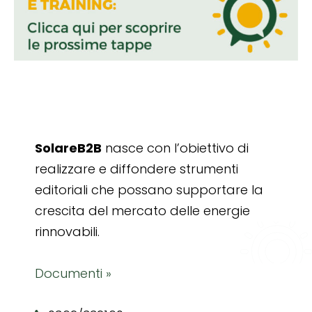
SolareB2B
nasce con l’obiettivo di
realizzare e diffondere strumenti
editoriali che possano supportare la
crescita del mercato delle energie
rinnovabili.
Documenti »