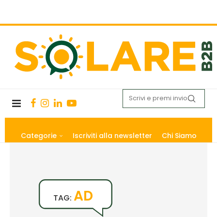
Categorie
Iscriviti alla newsletter
Chi Siamo
AD
TAG: