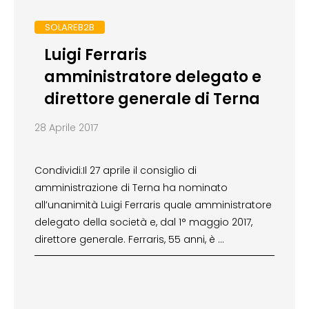
SOLAREB2B
Luigi Ferraris
amministratore delegato e
direttore generale di Terna
28 Aprile 2017
Condividi:Il 27 aprile il consiglio di
amministrazione di Terna ha nominato
all’unanimità Luigi Ferraris quale amministratore
delegato della società e, dal 1° maggio 2017,
direttore generale. Ferraris, 55 anni, è …