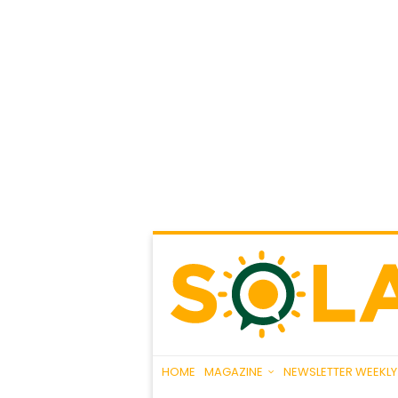
HOME
MAGAZINE
NEWSLETTER WEEKLY