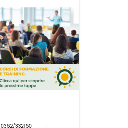
0362/332160