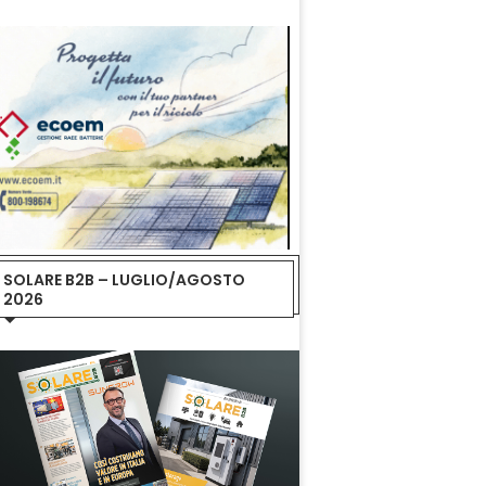
SOLARE B2B – LUGLIO/AGOSTO
2026