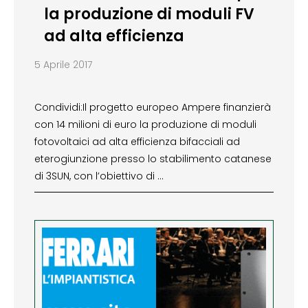
la produzione di moduli FV
ad alta efficienza
5 Aprile 2017
Condividi:Il progetto europeo Ampere finanzierà
con 14 milioni di euro la produzione di moduli
fotovoltaici ad alta efficienza bifacciali ad
eterogiunzione presso lo stabilimento catanese
di 3SUN, con l’obiettivo di …