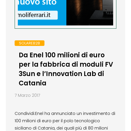
SOLAREB2B
Da Enel 100 milioni di euro
per la fabbrica di moduli FV
3Sun e l’Innovation Lab di
Catania
7 Marzo 2017
Condividi:Enel ha annunciato un investimento di
100 milioni di euro per il polo tecnologico
siciliano di Catania, dei quali più di 80 milioni