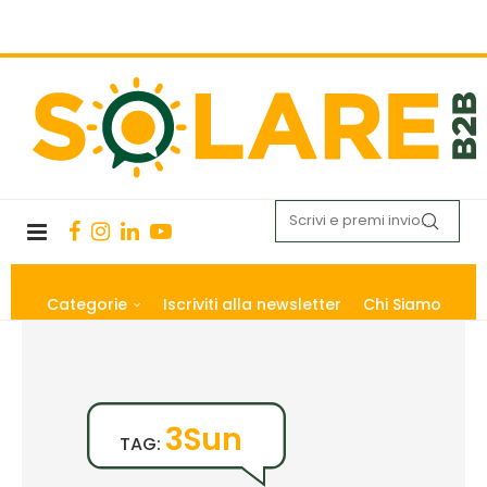
Categorie
Iscriviti alla newsletter
Chi Siamo
3Sun
TAG: