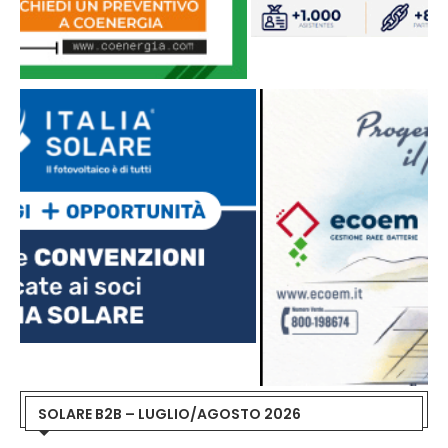
SOLARE B2B – LUGLIO/AGOSTO 2026