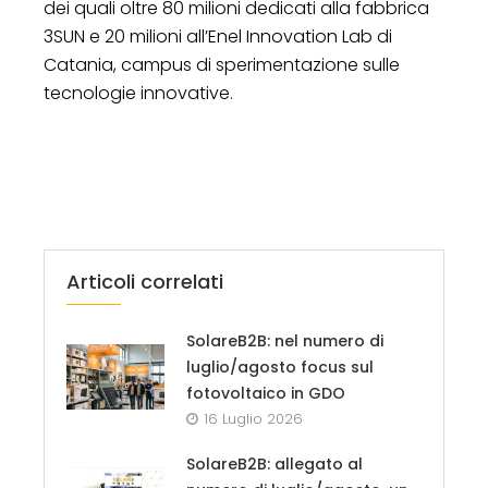
dei quali oltre 80 milioni dedicati alla fabbrica
3SUN e 20 milioni all’Enel Innovation Lab di
Catania, campus di sperimentazione sulle
tecnologie innovative.
Articoli correlati
SolareB2B: nel numero di
luglio/agosto focus sul
fotovoltaico in GDO
16 Luglio 2026
SolareB2B: allegato al