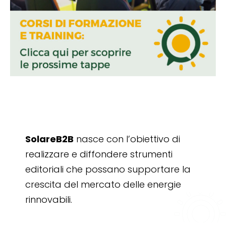
SolareB2B
nasce con l’obiettivo di
realizzare e diffondere strumenti
editoriali che possano supportare la
crescita del mercato delle energie
rinnovabili.