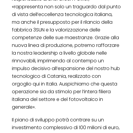
«rappresenta non solo un traguardo dal punto
di vista dell’eccellenza tecnologica italiana,
ma anche il presupposto per il rilancio della
fabbrica 3SUN e la valorizzazione delle
competenze delle sue maestranze. Grazie alla
nuova linea di produzione, potremo rafforzare
la nostra leadership a livello globale nelle
rinnovabili, imprimendo al contempo un
impulso decisivo all’espansione del nostro hub
tecnologico di Catania, realizzato con
orgoglio qui in Italia. Auspichiamo che questa
operazione sia da stimolo per l’intera filiera
italiana del settore e del fotovoltaico in
generale».
Il piano di sviluppo potrà contrare su un
investimento complessivo di 100 milioni di euro,