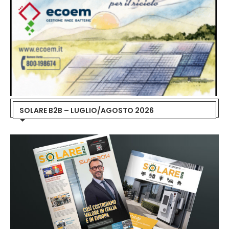
SOLARE B2B – LUGLIO/AGOSTO 2026