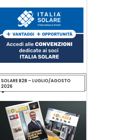
SOLARE B2B – LUGLIO/AGOSTO
2026