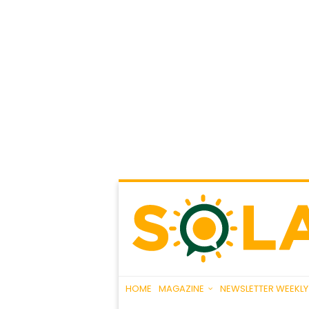
HOME
MAGAZINE
NEWSLETTER WEEKLY