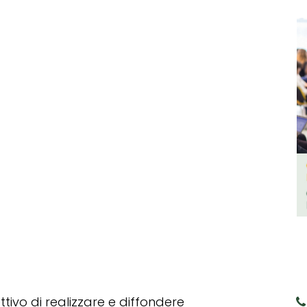
tivo di realizzare e diffondere