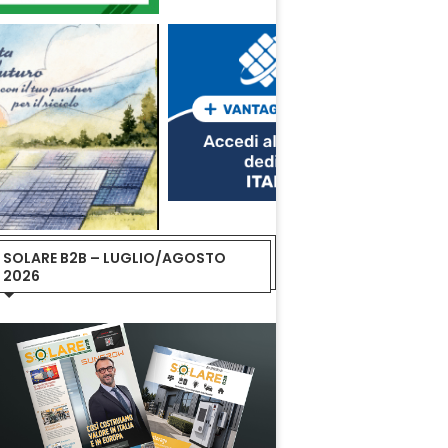
SOLARE B2B – LUGLIO/AGOSTO
2026