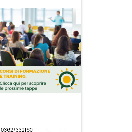
0362/332160