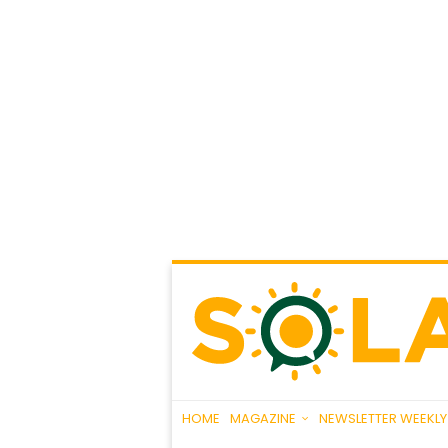
HOME
MAGAZINE
NEWSLETTER WEEKLY