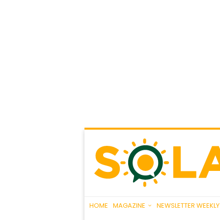
HOME
MAGAZINE
NEWSLETTER WEEKLY