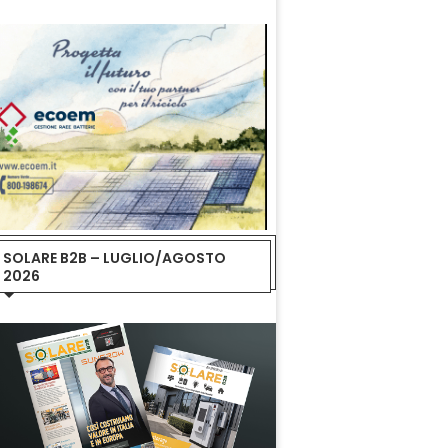
SOLARE B2B – LUGLIO/AGOSTO
2026