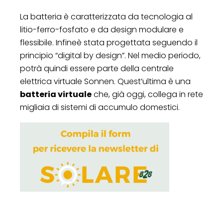
La batteria è caratterizzata da tecnologia al
litio-ferro-fosfato e da design modulare e
flessibile. Infineè stata progettata seguendo il
principio “digital by design”. Nel medio periodo,
potrà quindi essere parte della centrale
elettrica virtuale Sonnen. Quest’ultima è una
batteria virtuale
che, già oggi, collega in rete
migliaia di sistemi di accumulo domestici.