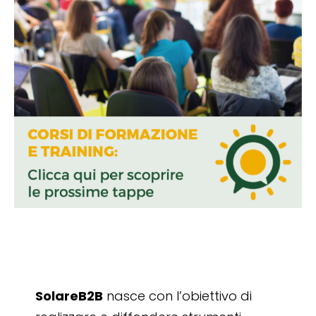
SolareB2B
nasce con l’obiettivo di