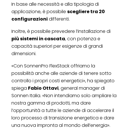
In base alle necessità e alla tipologia di
applicazione, è possibile
scegliere tra 20
configurazioni
differenti.
Inoltre, è possibile prevedere l’installazione di
più sistemi in cascata
, con potenza e
capacità superiori per esigenze di grandi
dimensioni.
«Con SonnenPro FlexStack offriamo la
possibilità anche alle aziende di tenere sotto
controllo i propri costi energetici», ha spiegato
spiega
Fabio Ottavi
, general manager di
Sonnen Italia. «Non intendiamo solo ampliare la
nostra gamma di prodotti, ma dare
l’opportunità a tutte le aziende di accelerare il
loro processo di transizione energetica e dare
una nuova impronta al mondo dell’energia».