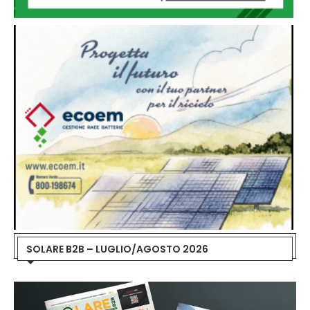
SOLARE B2B – LUGLIO/AGOSTO 2026