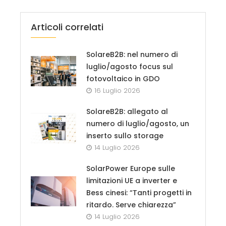
Articoli correlati
SolareB2B: nel numero di
luglio/agosto focus sul
fotovoltaico in GDO
16 Luglio 2026
SolareB2B: allegato al
numero di luglio/agosto, un
inserto sullo storage
14 Luglio 2026
SolarPower Europe sulle
limitazioni UE a inverter e
Bess cinesi: “Tanti progetti in
ritardo. Serve chiarezza”
14 Luglio 2026