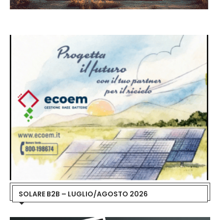
SOLARE B2B – LUGLIO/AGOSTO 2026