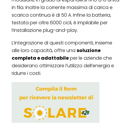
in fila. Inoltre la corrente massima di carica e
scarica continua è di 50 A. Infine la batteria,
testata per oltre 6000 cicli, è impilabile per
l’installazione plug-and-play.
L’integrazione di questi componenti, insieme
alle loro capacità, offre una
soluzione
completa e adattabile
per le aziende che
desiderano ottimizzare l’utilizzo dell’energia e
ridurre i costi.