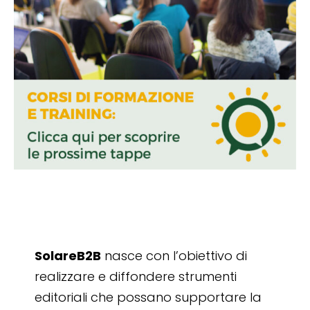
SolareB2B
nasce con l’obiettivo di
realizzare e diffondere strumenti
editoriali che possano supportare la