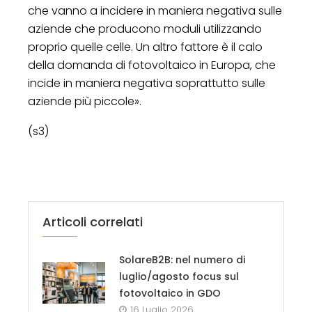
che vanno a incidere in maniera negativa sulle
aziende che producono moduli utilizzando
proprio quelle celle. Un altro fattore è il calo
della domanda di fotovoltaico in Europa, che
incide in maniera negativa soprattutto sulle
aziende più piccole».
(s3)
Articoli correlati
SolareB2B: nel numero di
luglio/agosto focus sul
fotovoltaico in GDO
16 Luglio 2026