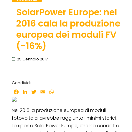
SolarPower Europe: nel
2016 cala la produzione
europea dei moduli FV
(-16%)
25 Gennaio 2017
Condividi:
Facebook
LinkedIn
Twitter
Email
WhatsApp
Nel 2016 la produzione europea di moduli
fotovoltaici avrebbe raggiunto i minimi storici.
Lo riporta SolarPower Europe, che ha condotto