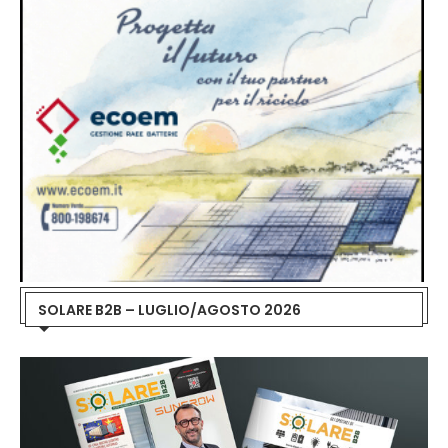
SOLARE B2B – LUGLIO/AGOSTO 2026