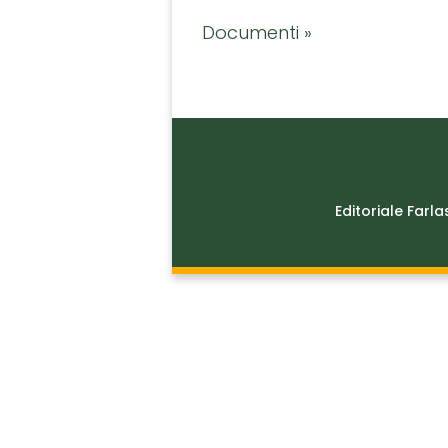
Documenti »
Editoriale Farla