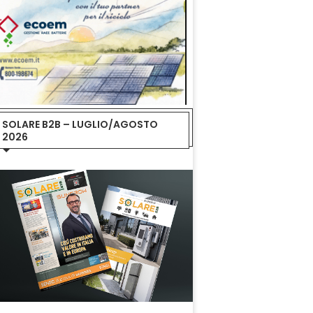
SOLARE B2B – LUGLIO/AGOSTO
2026