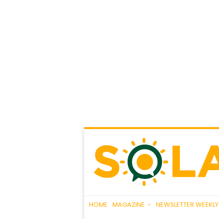
HOME
MAGAZINE
NEWSLETTER WEEKLY