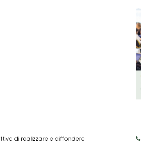
tivo di realizzare e diffondere