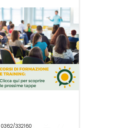
0362/332160