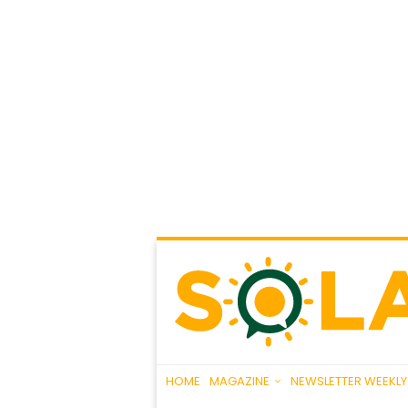
HOME
MAGAZINE
NEWSLETTER WEEKLY