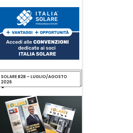
SOLARE B2B – LUGLIO/AGOSTO
2026