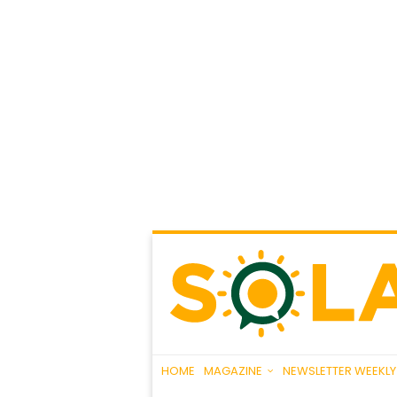
HOME
MAGAZINE
NEWSLETTER WEEKLY