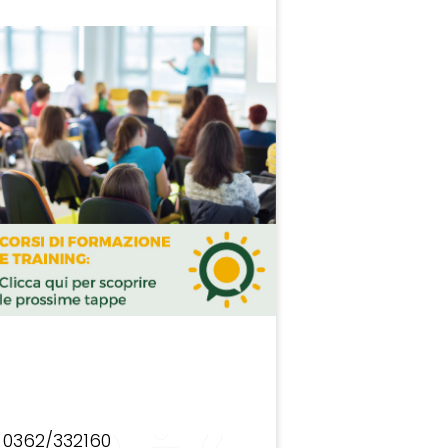
0362/332160