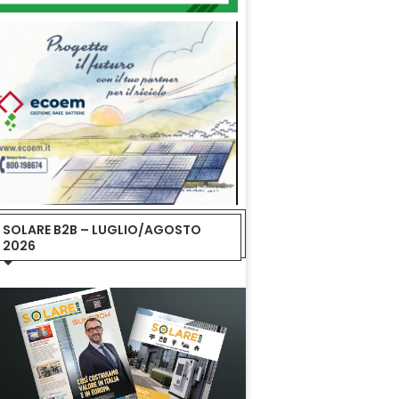
SOLARE B2B – LUGLIO/AGOSTO
2026