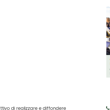
tivo di realizzare e diffondere