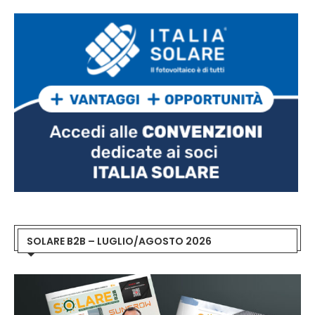
SOLARE B2B – LUGLIO/AGOSTO 2026