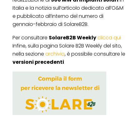
Italia e la notizia sull’articolo dedicato all’O&M
e pubblicato all’interno del numero di
gennaio-febbraio di SolareB2B.
Per consultare
SolareB2B Weekly
clicca qui
Infine, sulla pagina Solare B2B Weekly del sito,
nella sezione
archivio
, è possibile consultare le
versioni precedenti