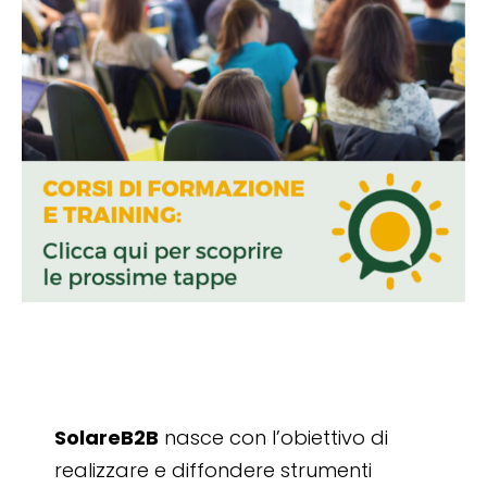
SolareB2B
nasce con l’obiettivo di
realizzare e diffondere strumenti