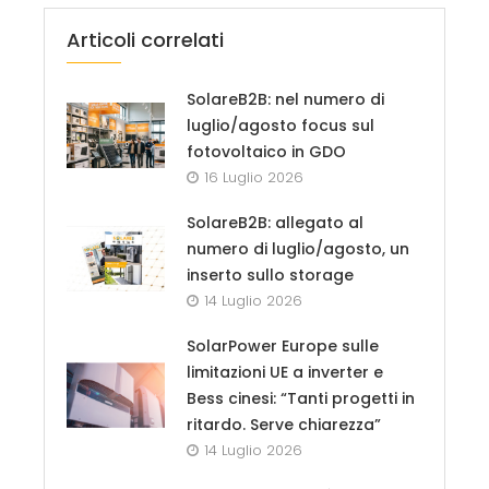
Articoli correlati
SolareB2B: nel numero di
luglio/agosto focus sul
fotovoltaico in GDO
16 Luglio 2026
SolareB2B: allegato al
numero di luglio/agosto, un
inserto sullo storage
14 Luglio 2026
SolarPower Europe sulle
limitazioni UE a inverter e
Bess cinesi: “Tanti progetti in
ritardo. Serve chiarezza”
14 Luglio 2026