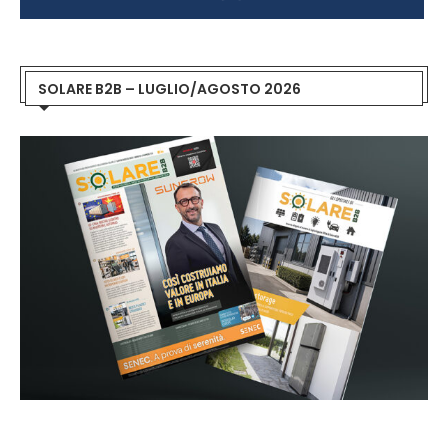
SOLARE B2B – LUGLIO/AGOSTO 2026