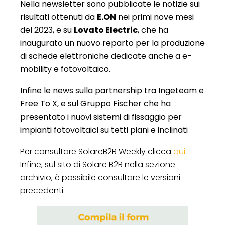
Nella newsletter sono pubblicate le notizie sui
risultati ottenuti da
E.ON
nei primi nove mesi
del 2023, e su
Lovato Electric
, che ha
inaugurato un nuovo reparto per la produzione
di schede elettroniche dedicate anche a e-
mobility e fotovoltaico.
Infine le news sulla partnership tra Ingeteam e
Free To X, e sul Gruppo Fischer che ha
presentato i nuovi sistemi di fissaggio per
impianti fotovoltaici su tetti piani e inclinati
Per consultare SolareB2B Weekly clicca
qui
.
Infine, sul sito di Solare B2B nella
sezione
archivio
, è possibile consultare le versioni
precedenti.