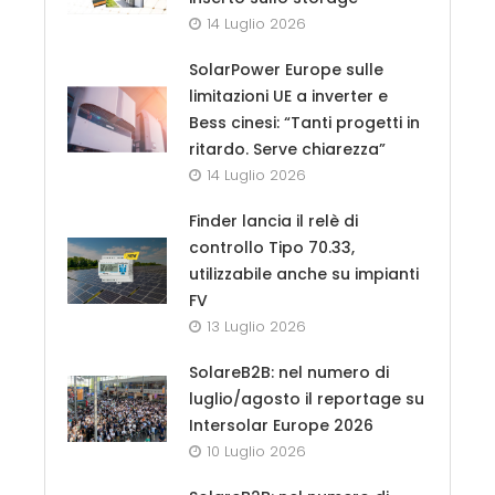
14 Luglio 2026
SolarPower Europe sulle
limitazioni UE a inverter e
Bess cinesi: “Tanti progetti in
ritardo. Serve chiarezza”
14 Luglio 2026
Finder lancia il relè di
controllo Tipo 70.33,
utilizzabile anche su impianti
FV
13 Luglio 2026
SolareB2B: nel numero di
luglio/agosto il reportage su
Intersolar Europe 2026
10 Luglio 2026