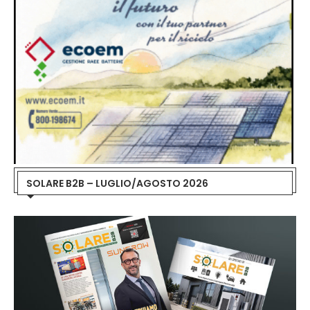
SOLARE B2B – LUGLIO/AGOSTO 2026