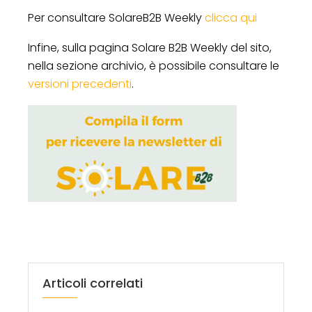
Per consultare SolareB2B Weekly
clicca qui
Infine, sulla pagina Solare B2B Weekly del sito,
nella sezione archivio, è possibile consultare le
versioni precedenti
.
Articoli correlati