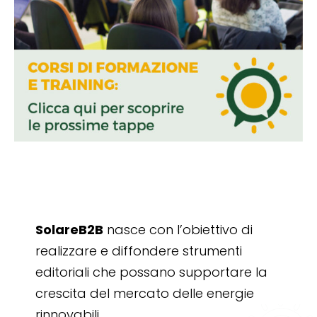
SolareB2B
nasce con l’obiettivo di
realizzare e diffondere strumenti
editoriali che possano supportare la
crescita del mercato delle energie
rinnovabili.