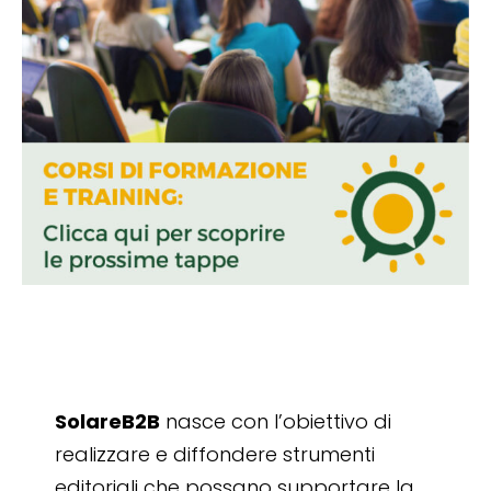
SolareB2B
nasce con l’obiettivo di
realizzare e diffondere strumenti
editoriali che possano supportare la