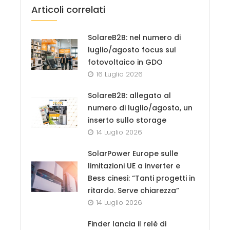
Articoli correlati
SolareB2B: nel numero di
luglio/agosto focus sul
fotovoltaico in GDO
16 Luglio 2026
SolareB2B: allegato al
numero di luglio/agosto, un
inserto sullo storage
14 Luglio 2026
SolarPower Europe sulle
limitazioni UE a inverter e
Bess cinesi: “Tanti progetti in
ritardo. Serve chiarezza”
14 Luglio 2026
Finder lancia il relè di