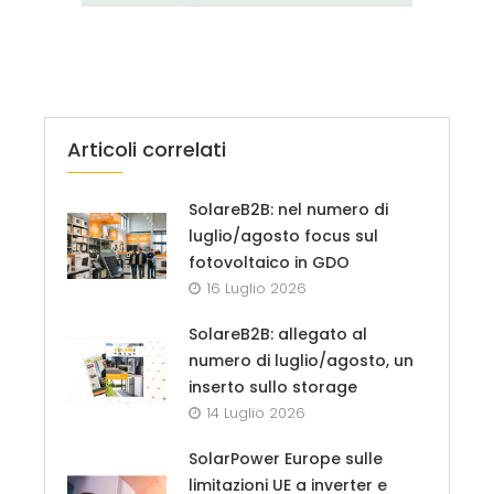
Articoli correlati
SolareB2B: nel numero di
luglio/agosto focus sul
fotovoltaico in GDO
16 Luglio 2026
SolareB2B: allegato al
numero di luglio/agosto, un
inserto sullo storage
14 Luglio 2026
SolarPower Europe sulle
limitazioni UE a inverter e