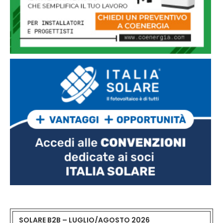
SOLARE B2B – LUGLIO/AGOSTO 2026