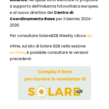
a supporto dell’industria fotovoltaica europea,
e al nuovo direttivo del
Centro di
Coordinamento Raee
per il biennio 2024-
2026.
Per consultare SolareB2B Weekly clicca
qui
Infine, sul sito di Solare B2B nella sezione
archivio
, è possibile consultare le versioni
precedenti