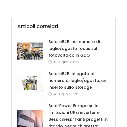
Articoli correlati
SolareB2B: nel numero di
luglio/agosto focus sul
fotovoltaico in GDO
16 Luglio 2026
SolareB2B: allegato al
numero di luglio/agosto, un
inserto sullo storage
14 Luglio 2026
SolarPower Europe sulle
limitazioni UE a inverter e
Bess cinesi: “Tanti progetti in
ritardo. Serve chiarezza”