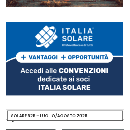
SOLARE B2B – LUGLIO/AGOSTO 2026