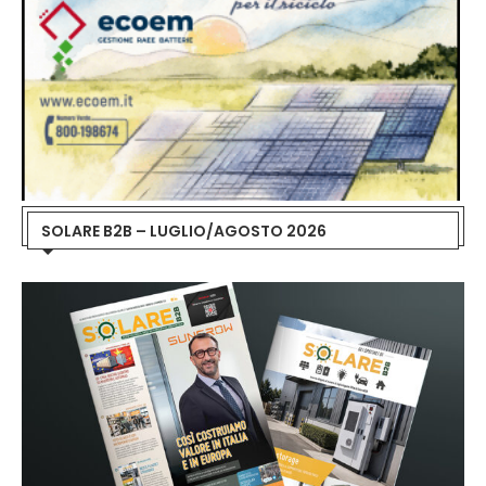
SOLARE B2B – LUGLIO/AGOSTO 2026