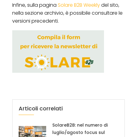
Infine, sulla pagina
Solare B2B Weekly
del sito,
nella sezione archivio, è possibile consultare le
versioni precedenti.
Articoli correlati
SolareB2B: nel numero di
luglio/agosto focus sul