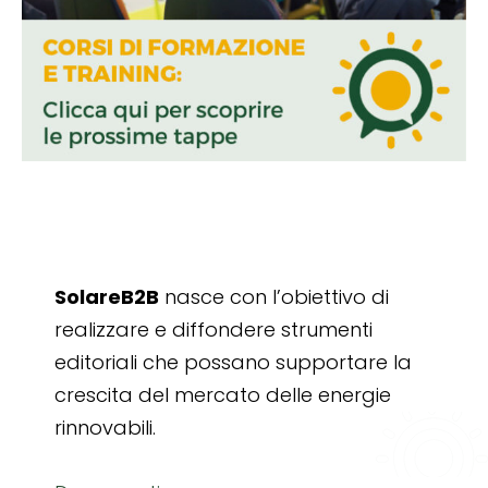
SolareB2B
nasce con l’obiettivo di
realizzare e diffondere strumenti
editoriali che possano supportare la
crescita del mercato delle energie
rinnovabili.