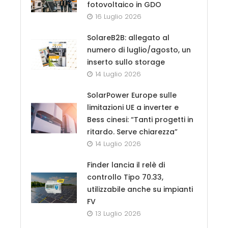
fotovoltaico in GDO
16 Luglio 2026
SolareB2B: allegato al
numero di luglio/agosto, un
inserto sullo storage
14 Luglio 2026
SolarPower Europe sulle
limitazioni UE a inverter e
Bess cinesi: “Tanti progetti in
ritardo. Serve chiarezza”
14 Luglio 2026
Finder lancia il relè di
controllo Tipo 70.33,
utilizzabile anche su impianti
FV
13 Luglio 2026