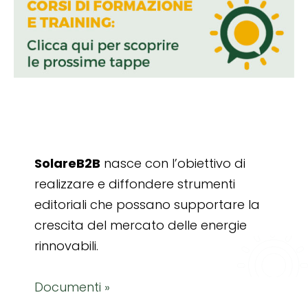
SolareB2B
nasce con l’obiettivo di
realizzare e diffondere strumenti
editoriali che possano supportare la
crescita del mercato delle energie
rinnovabili.
Documenti »