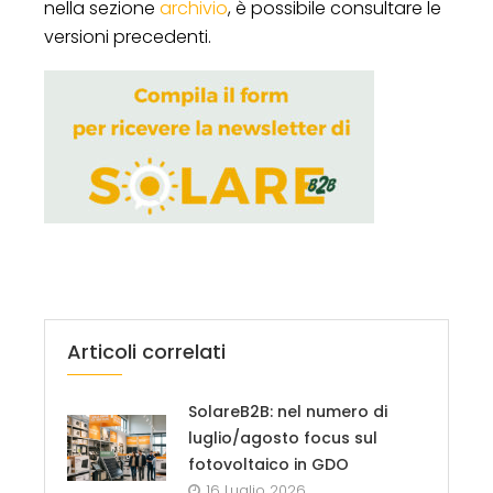
nella sezione
archivio
, è possibile consultare le
versioni precedenti.
Articoli correlati
SolareB2B: nel numero di
luglio/agosto focus sul
fotovoltaico in GDO
16 Luglio 2026