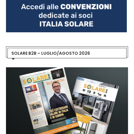
SOLARE B2B – LUGLIO/AGOSTO 2026