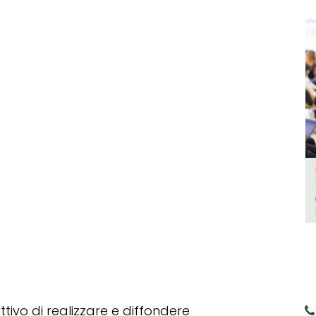
tivo di realizzare e diffondere