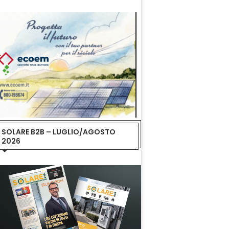
SOLARE B2B – LUGLIO/AGOSTO
2026