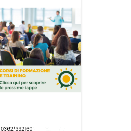
0362/332160