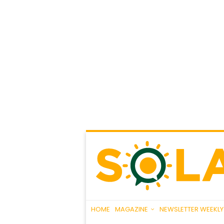
HOME
MAGAZINE
NEWSLETTER WEEKLY