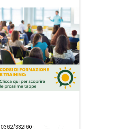
0362/332160