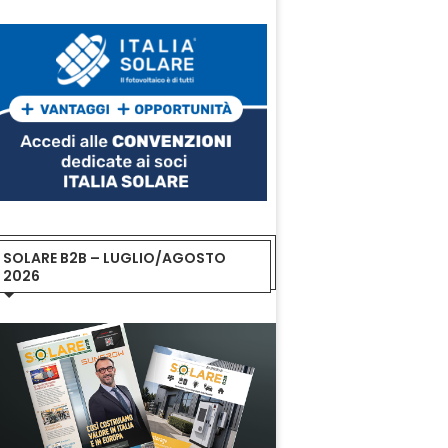
SOLARE B2B – LUGLIO/AGOSTO
2026