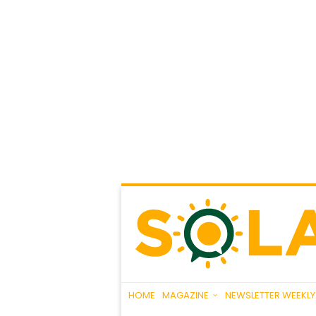
HOME
MAGAZINE
NEWSLETTER WEEKLY