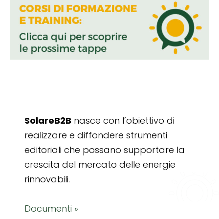
SolareB2B
nasce con l’obiettivo di
realizzare e diffondere strumenti
editoriali che possano supportare la
crescita del mercato delle energie
rinnovabili.
Documenti »