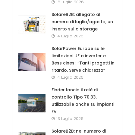
16 Luglio 2026
SolareB2B: allegato al
numero di luglio/agosto, un
inserto sullo storage
14 Luglio 2026
SolarPower Europe sulle
limitazioni UE a inverter e
Bess cinesi: “Tanti progetti in
ritardo. Serve chiarezza”
14 Luglio 2026
Finder lancia il relè di
controllo Tipo 70.33,
utilizzabile anche su impianti
FV
13 Luglio 2026
SolareB2B: nel numero di