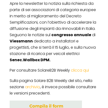
Apre la newsletter la notizia sulla richiesta da
parte di sei associazioni di categoria europee
in merito al miglioramento del Decreto
Semplificazioni, con l’obiettivo di accelerare la
diffusione degli impianti da rinnovabili in Italia.
Seguono le notizie sul
congresso annuale
di
Viessmann
dedicato a installatori e
progettisti, che si terrà il 15 luglio, e sulla nuova
stazione di ricarica per veicoli elettrici
Senec.Wallbox DPM.
Per consultare SolareB2B Weekly
clicca qui
Sulla pagina Solare B2B Weekly del sito, nella
sezione
archivio
, è invece possibile consultare
le versioni precedenti.