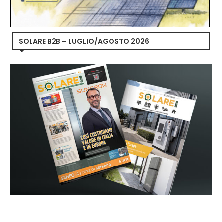
SOLARE B2B – LUGLIO/AGOSTO 2026