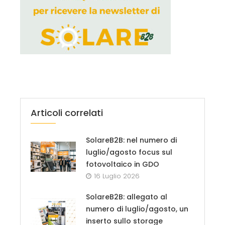
Articoli correlati
SolareB2B: nel numero di
luglio/agosto focus sul
fotovoltaico in GDO
16 Luglio 2026
SolareB2B: allegato al
numero di luglio/agosto, un
inserto sullo storage