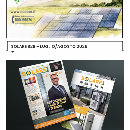
SOLARE B2B – LUGLIO/AGOSTO 2026