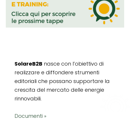
SolareB2B
nasce con l’obiettivo di
realizzare e diffondere strumenti
editoriali che possano supportare la
crescita del mercato delle energie
rinnovabili.
Documenti »