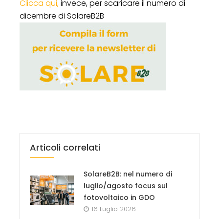
Clicca qui,
invece, per scaricare il numero di
dicembre di SolareB2B
Articoli correlati
SolareB2B: nel numero di
luglio/agosto focus sul
fotovoltaico in GDO
16 Luglio 2026