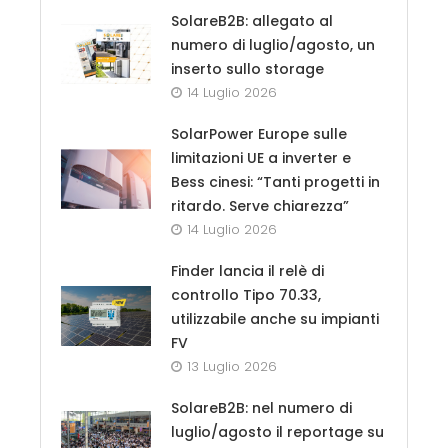
SolareB2B: allegato al
numero di luglio/agosto, un
inserto sullo storage
14 Luglio 2026
SolarPower Europe sulle
limitazioni UE a inverter e
Bess cinesi: “Tanti progetti in
ritardo. Serve chiarezza”
14 Luglio 2026
Finder lancia il relè di
controllo Tipo 70.33,
utilizzabile anche su impianti
FV
13 Luglio 2026
SolareB2B: nel numero di
luglio/agosto il reportage su