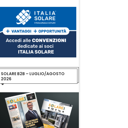
SOLARE B2B – LUGLIO/AGOSTO
2026