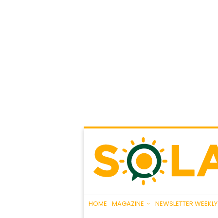
HOME
MAGAZINE
NEWSLETTER WEEKLY