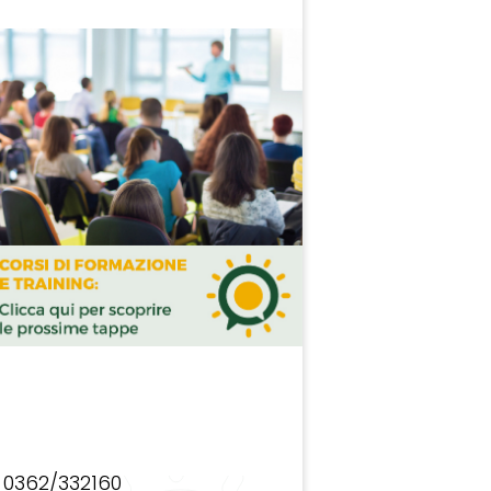
0362/332160