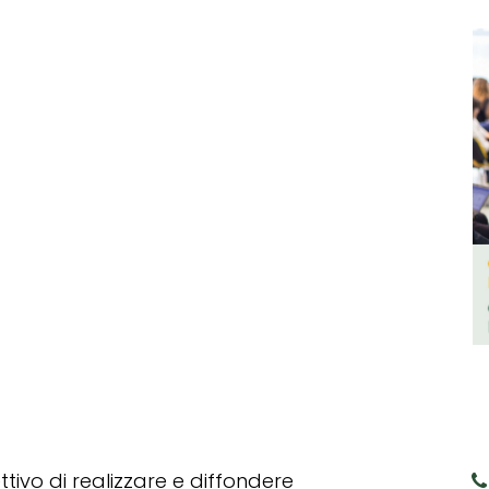
tivo di realizzare e diffondere