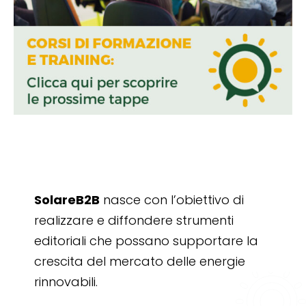
SolareB2B
nasce con l’obiettivo di
realizzare e diffondere strumenti
editoriali che possano supportare la
crescita del mercato delle energie
rinnovabili.