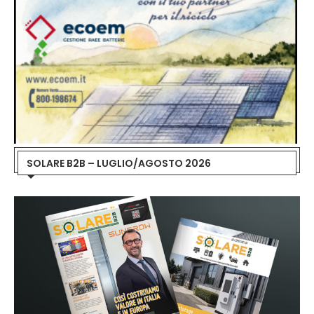
SOLARE B2B – LUGLIO/AGOSTO 2026