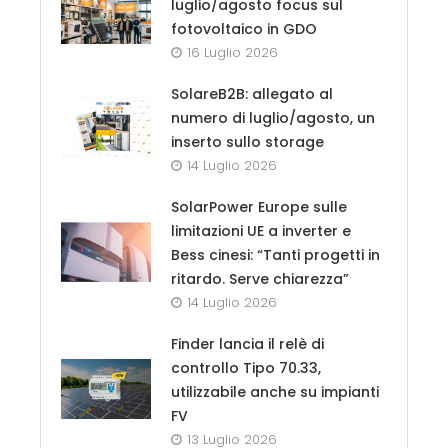
luglio/agosto focus sul
fotovoltaico in GDO
16 Luglio 2026
SolareB2B: allegato al
numero di luglio/agosto, un
inserto sullo storage
14 Luglio 2026
SolarPower Europe sulle
limitazioni UE a inverter e
Bess cinesi: “Tanti progetti in
ritardo. Serve chiarezza”
14 Luglio 2026
Finder lancia il relè di
controllo Tipo 70.33,
utilizzabile anche su impianti
FV
13 Luglio 2026