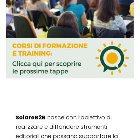
SolareB2B
nasce con l’obiettivo di
realizzare e diffondere strumenti
editoriali che possano supportare la