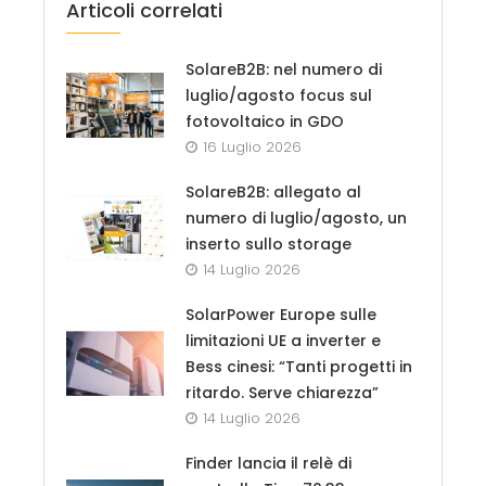
Articoli correlati
SolareB2B: nel numero di
luglio/agosto focus sul
fotovoltaico in GDO
16 Luglio 2026
SolareB2B: allegato al
numero di luglio/agosto, un
inserto sullo storage
14 Luglio 2026
SolarPower Europe sulle
limitazioni UE a inverter e
Bess cinesi: “Tanti progetti in
ritardo. Serve chiarezza”
14 Luglio 2026
Finder lancia il relè di