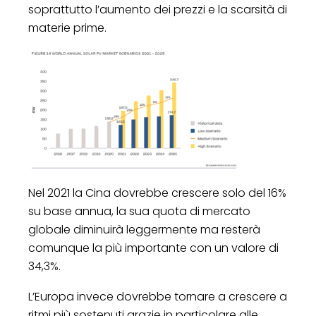
soprattutto l’aumento dei prezzi e la scarsità di
materie prime.
Nel 2021 la Cina dovrebbe crescere solo del 16%
su base annua, la sua quota di mercato
globale diminuirà leggermente ma resterà
comunque la più importante con un valore di
34,3%.
L’Europa invece dovrebbe tornare a crescere a
ritmi più sostenuti grazie in particolare alle