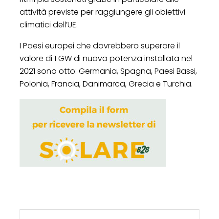
attività previste per raggiungere gli obiettivi
climatici dell’UE.
I Paesi europei che dovrebbero superare il
valore di 1 GW di nuova potenza installata nel
2021 sono otto: Germania, Spagna, Paesi Bassi,
Polonia, Francia, Danimarca, Grecia e Turchia.