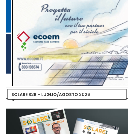
SOLARE B2B – LUGLIO/AGOSTO 2026