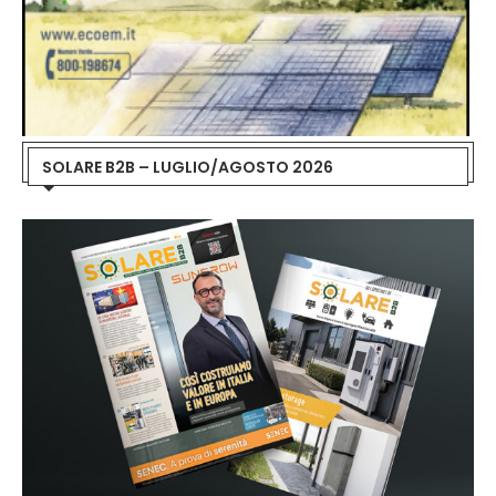
SOLARE B2B – LUGLIO/AGOSTO 2026