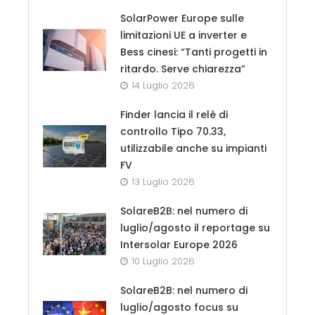
SolarPower Europe sulle
limitazioni UE a inverter e
Bess cinesi: “Tanti progetti in
ritardo. Serve chiarezza”
14 Luglio 2026
Finder lancia il relè di
controllo Tipo 70.33,
utilizzabile anche su impianti
FV
13 Luglio 2026
SolareB2B: nel numero di
luglio/agosto il reportage su
Intersolar Europe 2026
10 Luglio 2026
SolareB2B: nel numero di
luglio/agosto focus su