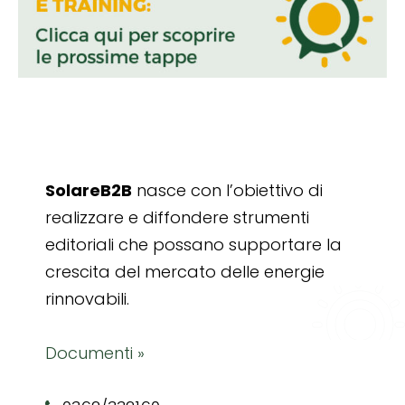
SolareB2B
nasce con l’obiettivo di
realizzare e diffondere strumenti
editoriali che possano supportare la
crescita del mercato delle energie
rinnovabili.
Documenti »