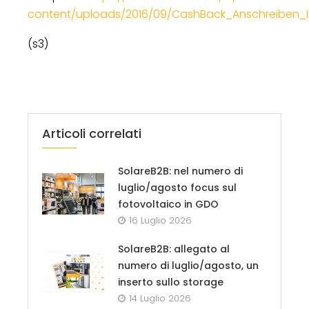
content/uploads/2016/09/CashBack_Anschreiben_
(s3)
Articoli correlati
SolareB2B: nel numero di
luglio/agosto focus sul
fotovoltaico in GDO
16 Luglio 2026
SolareB2B: allegato al
numero di luglio/agosto, un
inserto sullo storage
14 Luglio 2026