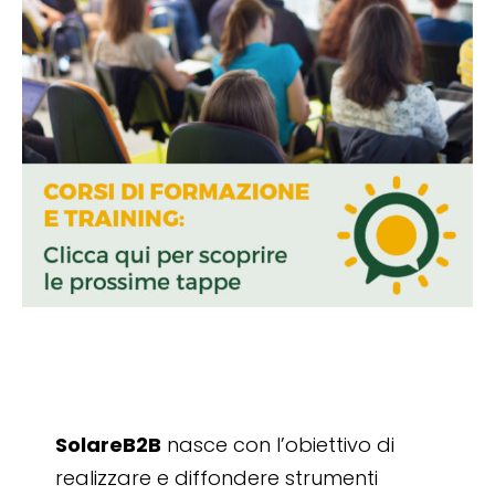
SolareB2B
nasce con l’obiettivo di
realizzare e diffondere strumenti