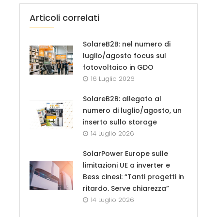
Articoli correlati
SolareB2B: nel numero di
luglio/agosto focus sul
fotovoltaico in GDO
16 Luglio 2026
SolareB2B: allegato al
numero di luglio/agosto, un
inserto sullo storage
14 Luglio 2026
SolarPower Europe sulle
limitazioni UE a inverter e
Bess cinesi: “Tanti progetti in
ritardo. Serve chiarezza”
14 Luglio 2026