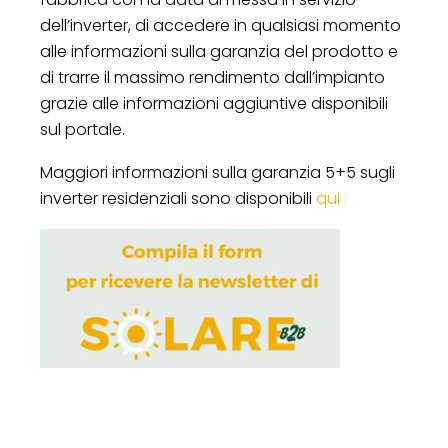
dell’inverter, di accedere in qualsiasi momento
alle informazioni sulla garanzia del prodotto e
di trarre il massimo rendimento dall’impianto
grazie alle informazioni aggiuntive disponibili
sul portale.
Maggiori informazioni sulla garanzia 5+5 sugli
inverter residenziali sono disponibili
qui