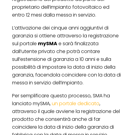
proprietario dell’impianto fotovoltaico ed
entro 12 mesi dalla messa in servizio.
L’attivazione dei cinque anni aggiuntivi di
garanzia si ottiene attraverso la registrazione
sul portale
mySMA
e sarà finalizzata
dall’utente privato che potrà contare
sull’estensione di garanzia a 10 anni e sulla
possibilità di impostare la data di inizio della
garanzia, facendola coincidere con la data di
messa in servizio dell’impianto.
Per semplificare questo processo, SMA ha
lanciato mySMA,
un portale dedicato
,
attraverso il quale avviene la registrazione del
prodotto che consentirà anche di far
coincidere la data di inizio della garanzia di
fabbrica con la data di messa in servizio